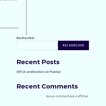
Rechercher
RECHERCHER
Recent Posts
DPE et amélioration de l’habitat
Recent Comments
Aucun commentaire à afficher.