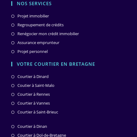
NOS SERVICES
Projet immobilier
Regroupement de crédits
Renégocier mon crédit immobilier
Assurance emprunteur
Projet personnel
VOTRE COURTIER EN BRETAGNE
Courtier à Dinard
Coutier à Saint-Malo
Courtier à Rennes
Courtier à Vannes
Courtier à Saint-Brieuc
Courtier à Dinan
Courtier à Dol-de-Bretagne